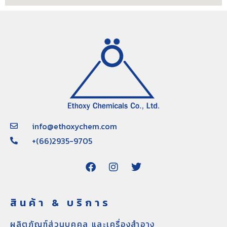
info@ethoxychem.com
+(66)2935-9705
สินค้า & บริการ
ผลิตภัณฑ์ส่วนบุคคล และเครื่องสำอาง