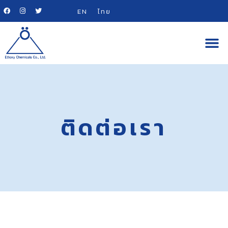
EN
ไทย
ติดต่อเรา